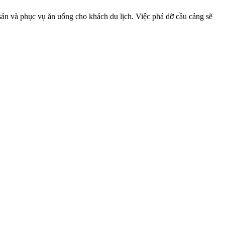
sản và phục vụ ăn uống cho khách du lịch. Việc phá dỡ cầu cảng sẽ