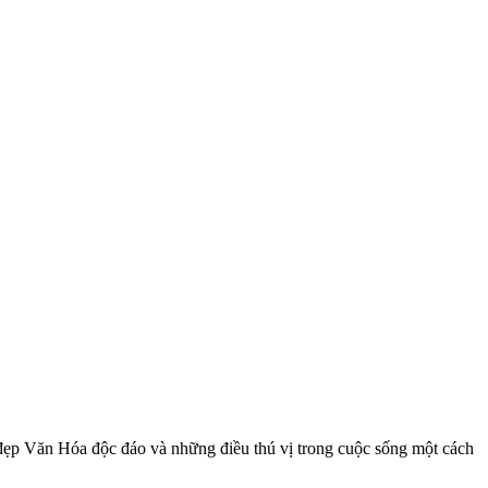
ẹp Văn Hóa độc đáo và những điều thú vị trong cuộc sống một cách