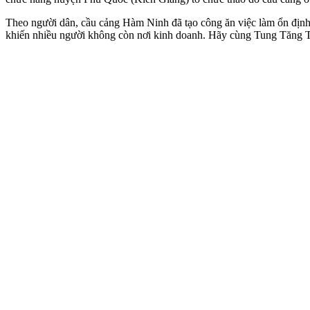
Theo người dân, cầu cảng Hàm Ninh đã tạo công ăn việc làm ổn định 
khiến nhiều người không còn nơi kinh doanh. Hãy cùng Tung Tăng TV