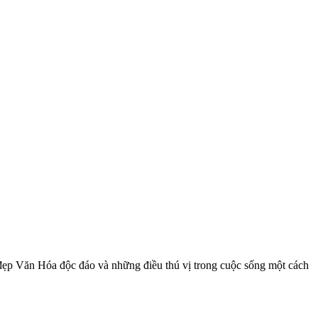
ẹp Văn Hóa độc đáo và những điều thú vị trong cuộc sống một cách